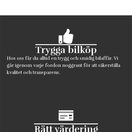
Trygga bilköp
Hos oss får du alltid en trygg och smidig bilaffär. Vi
går igenom varje fordon noggrant för att säkerställa
kvalitet och transparens.
Rätt värdering